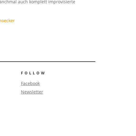
anchmal auch komplett improvisierte
hoecker
FOLLOW
Facebook
Newsletter