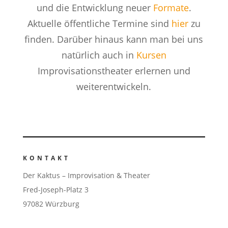
und die Entwicklung neuer
Formate
.
Aktuelle öffentliche Termine sind
hier
zu
finden. Darüber hinaus kann man bei uns
natürlich auch in
Kursen
Improvisationstheater erlernen und
weiterentwickeln.
KONTAKT
Der Kaktus – Improvisation & Theater
Fred-Joseph-Platz 3
97082 Würzburg