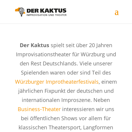
Der Kaktus
spielt seit über 20 Jahren
Improvisationstheater für Würzburg und
den Rest Deutschlands. Viele unserer
Spielenden waren oder sind Teil des
Würzburger Improtheaterfestivals
, einem
jährlichen Fixpunkt der deutschen und
internationalen Improszene. Neben
Business-Theater
interessieren wir uns
bei öffentlichen Shows vor allem für
klassischen Theatersport, Langformen